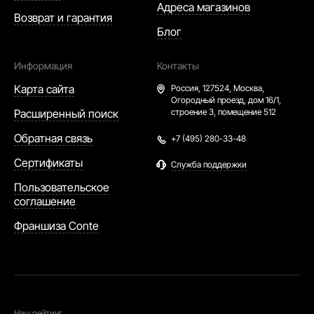
Адреса магазинов
Возврат и гарантия
Блог
Информация
Контакты
Карта сайта
Россия,
127524, Москва,
Огородный проезд, дом 16/1,
Расширенный поиск
строение 3, помещение 512
Обратная связь
+7 (495) 280-33-48
Сертификаты
Служба поддержки
Пользовательское
соглашение
Франшиза Conte
Наш рейтинг