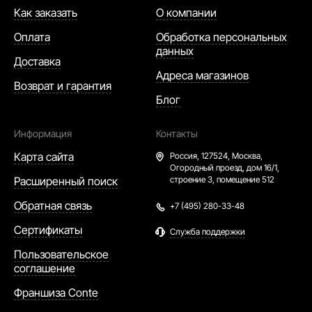
Как заказать
О компании
Оплата
Обработка персональных
данных
Доставка
Адреса магазинов
Возврат и гарантия
Блог
Информация
Контакты
Карта сайта
Россия,
127524, Москва,
Огородный проезд, дом 16/1,
Расширенный поиск
строение 3, помещение 512
Обратная связь
+7 (495) 280-33-48
Сертификаты
Служба поддержки
Пользовательское
соглашение
Франшиза Conte