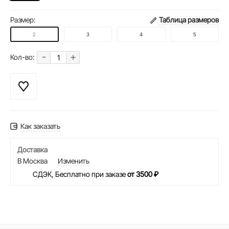
Размер:
Таблица размеров
2
3
4
5
-
+
Кол-во:
Как заказать
Доставка
В Москва
Изменить
СДЭК, Бесплатно при заказе
от 3500 ₽