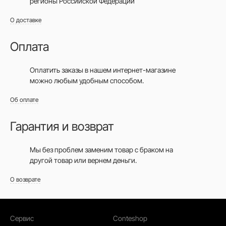
регионы Российской Федерации
О доставке
Оплата
Оплатить заказы в нашем интернет-магазине
можно любым удобным способом.
Об оплате
Гарантия и возврат
Мы без проблем заменим товар с браком на
другой товар или вернем деньги.
О возврате
Сервис
Conteshop