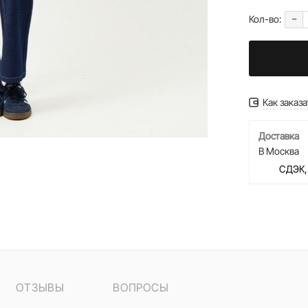
-
Кол-во:
Как заказа
Доставка
В Москва
СДЭК,
ОТЗЫВЫ
ВОПРОСЫ