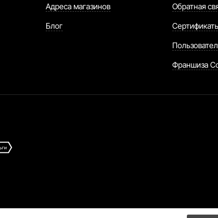
Адреса магазинов
Обратная св
Блог
Сертификат
Пользовател
Франшиза C