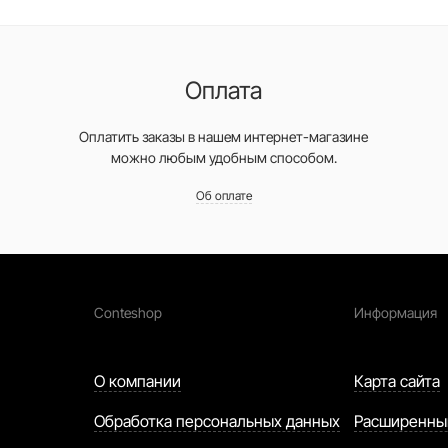
Оплата
Оплатить заказы в нашем интернет-магазине
можно любым удобным способом.
Об оплате
Conteshop
Информация
О компании
Карта сайта
Обработка персональных данных
Расширенны