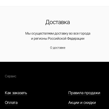
Доставка
Мы осуществляем доставку во все города
и регионы Российской Федерации
О доставке
Сервис
Как заказать
Правила продажи
Оплата
Акции и скидки