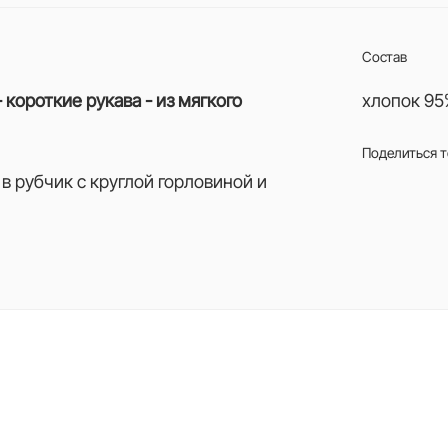
Состав
 короткие рукава - из мягкого
хлопок 95
Поделиться 
в рубчик с круглой горловиной и