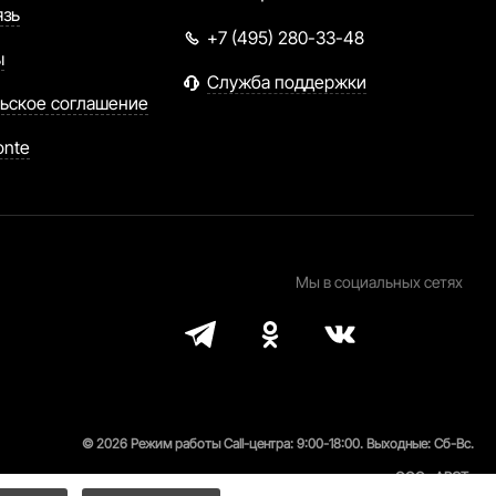
язь
+7 (495) 280-33-48
ы
Служба поддержки
ьское соглашение
onte
Мы в социальных сетях
© 2026 Режим работы Call-центра: 9:00-18:00. Выходные: Сб-Вс.
ООО «АРСТ»