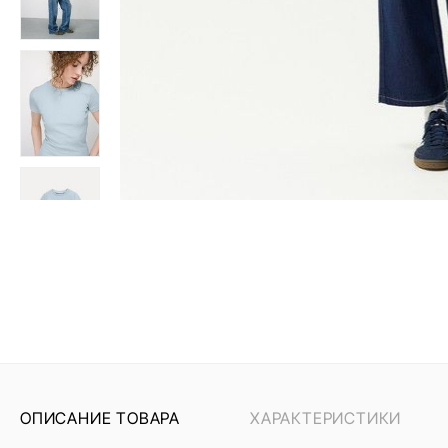
ОПИСАНИЕ ТОВАРА
ХАРАКТЕРИСТИКИ