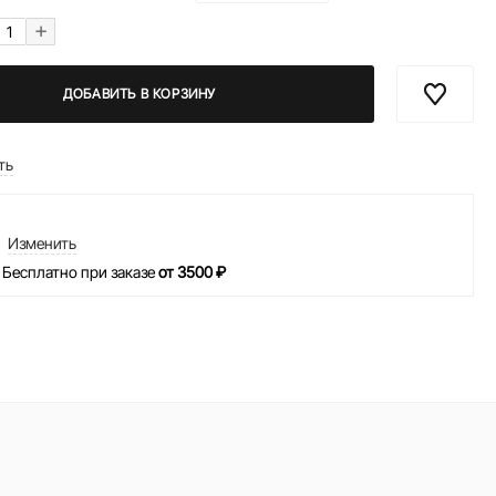
+
ДОБАВИТЬ В КОРЗИНУ
ть
Изменить
 Бесплатно при заказе
от 3500 ₽