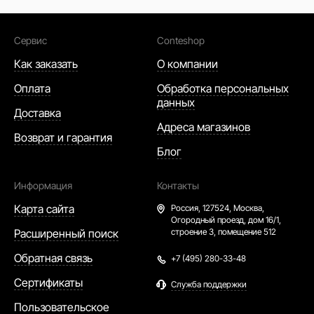
Сервис
Conteshop
Как заказать
О компании
Оплата
Обработка персональных
данных
Доставка
Адреса магазинов
Возврат и гарантия
Блог
Информация
Контакты
Карта сайта
Россия,
127524, Москва,
Огородный проезд, дом 16/1,
Расширенный поиск
строение 3, помещение 512
Обратная связь
+7 (495) 280-33-48
Сертификаты
Служба поддержки
Пользовательское