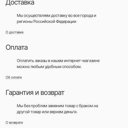
Доставка
Мы осуществляем доставку во все города
и
регионы Российской Федерации
О доставке
Оплата
Оплатить заказы в нашем интернет-магазине
можно любым удобным способом.
Об оплате
Гарантия и возврат
Мы без проблем заменим товар с браком на
другой товар или вернем деньги.
О возврате