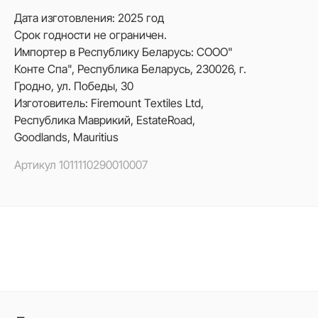
Дата изготовления: 2025 год
Срок годности не ограничен.
Импортер в Республику Беларусь: СООО"
Конте Спа", Республика Беларусь, 230026, г.
Гродно, ул. Победы, 30
Изготовитель: Firemount Textiles Ltd,
Республика Маврикий, EstateRoad,
Goodlands, Mauritius
Артикул
1011110290010007