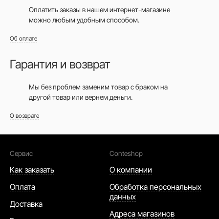
Оплатить заказы в нашем интернет-магазине
можно любым удобным способом.
Об оплате
Гарантия и возврат
Мы без проблем заменим товар с браком на
другой товар или вернем деньги.
О возврате
Сервис
Conteshop
Как заказать
О компании
Оплата
Обработка персональных
данных
Доставка
Адреса магазинов