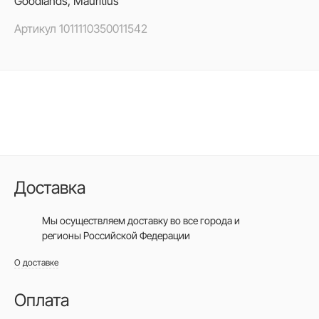
Goodlands, Mauritius
Артикул
1011110350011542
Доставка
Мы осуществляем доставку во все города
и
регионы Российской Федерации
О доставке
Оплата