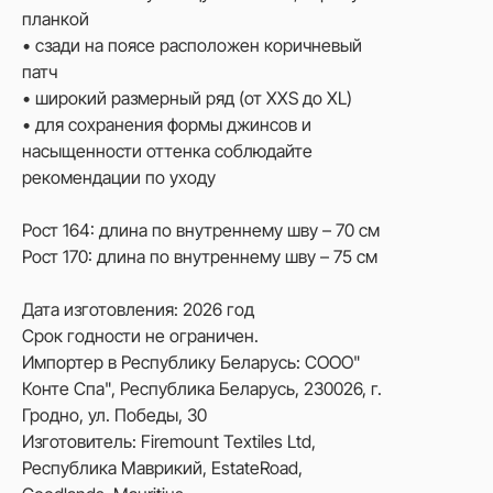
планкой
• сзади на поясе расположен коричневый
патч
• широкий размерный ряд (от XXS до ХL)
• для сохранения формы джинсов и
насыщенности оттенка соблюдайте
рекомендации по уходу
Рост 164: длина по внутреннему шву – 70 см
Рост 170: длина по внутреннему шву – 75 см
Дата изготовления: 2026 год
Срок годности не ограничен.
Импортер в Республику Беларусь: СООО"
Конте Спа", Республика Беларусь, 230026, г.
Гродно, ул. Победы, 30
Изготовитель: Firemount Textiles Ltd,
Республика Маврикий, EstateRoad,