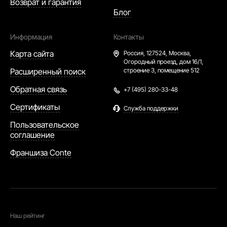
Возврат и гарантия
Блог
Информация
Контакты
Карта сайта
Россия,
127524, Москва,
Огородный проезд, дом 16/1,
Расширенный поиск
строение 3, помещение 512
Обратная связь
+7 (495) 280-33-48
Сертификаты
Служба поддержки
Пользовательское
соглашение
Франшиза Conte
Наш рейтинг