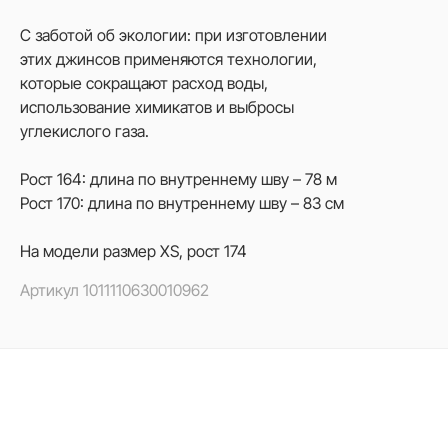
С заботой об экологии: при изготовлении
этих джинсов применяются технологии,
которые сокращают расход воды,
использование химикатов и выбросы
углекислого газа.
Рост 164: длина по внутреннему шву – 78 м
Рост 170: длина по внутреннему шву – 83 см
На модели размер XS, рост 174
Артикул
1011110630010962