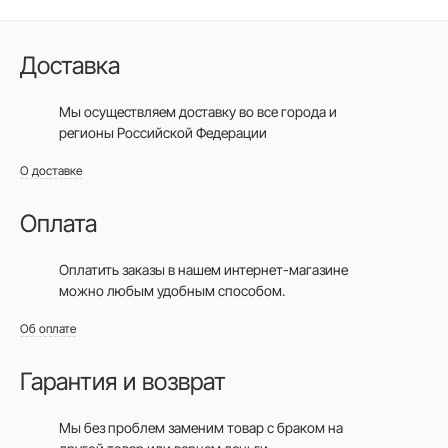
Доставка
Мы осуществляем доставку во все города
и
регионы Российской Федерации
О доставке
Оплата
Оплатить заказы в нашем интернет-магазине
можно любым удобным способом.
Об оплате
Гарантия и возврат
Мы без проблем заменим товар с браком на