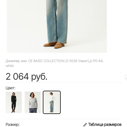
Джемпер жен. CE BASIC COLLECTION LD 5026 (пакет),р.170-84,
white
2 064 руб.
Цвет:
Размер:
Таблица размеров