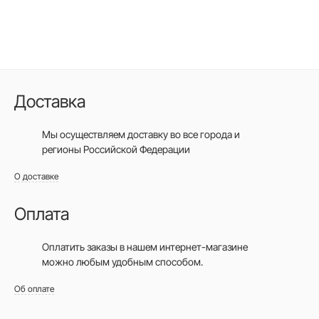
Доставка
Мы осуществляем доставку во все города
и
регионы Российской Федерации
О доставке
Оплата
Оплатить заказы в нашем интернет-магазине
можно любым удобным способом.
Об оплате