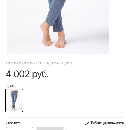
Джеггинсы женские OLIVIA, р.164-90, blue
4 002 руб.
Цвет:
Размер:
Таблица размеров