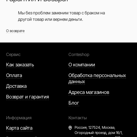
Мы без проблем заменим товар с браком на
другой товар или вернем деньги.
О возврате
Сервис
Conteshop
Как заказать
О компании
Оплата
Обработка персональных
данных
Доставка
Адреса магазинов
Возврат и гарантия
Блог
Информация
Контакты
Карта сайта
Россия,
127524, Москва,
Огородный проезд, дом 16/1,