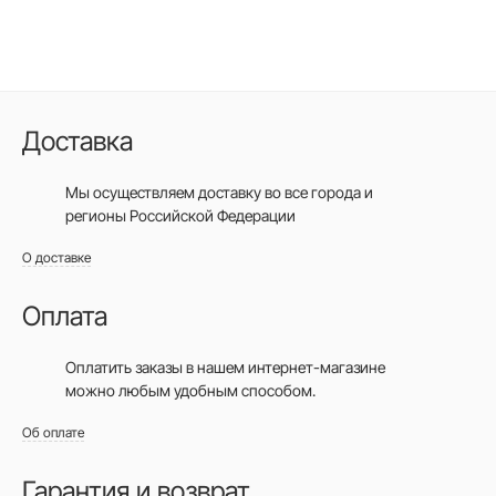
Доставка
Мы осуществляем доставку во все города
и
регионы Российской Федерации
О доставке
Оплата
Оплатить заказы в нашем интернет-магазине
можно любым удобным способом.
Об оплате
Гарантия и возврат