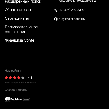
Расширенный поиск
строение 3, помещение 512
Обратная связь
+7 (495) 280-33-48
Сертификаты
Служба поддержки
Пользовательское
соглашение
Франшиза Conte
Наш рейтинг
4.3
На основании
2018
отзывов
Способы оплаты