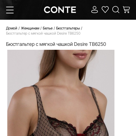
Домой
Женщинам
Белье
Бюстгальтеры
Бюстгальтер с мягкой чашкой Desire TB6250
Бюстгальтер с мягкой чашкой Desire TB6250