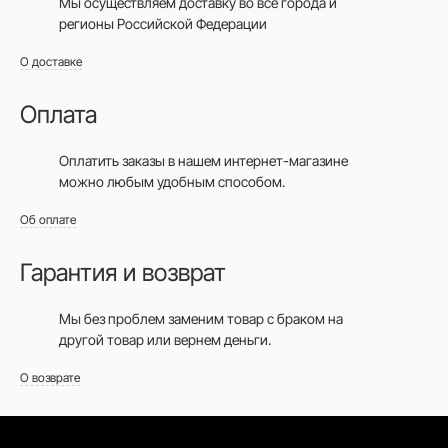
Мы осуществляем доставку во все города
и
регионы Российской Федерации
О доставке
Оплата
Оплатить заказы в нашем интернет-магазине
можно любым удобным способом.
Об оплате
Гарантия и возврат
Мы без проблем заменим товар с браком на
другой товар или вернем деньги.
О возврате