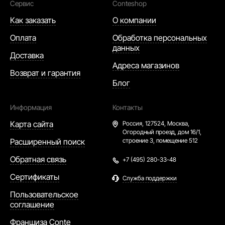
Сервис
Conteshop
Как заказать
О компании
Оплата
Обработка персональных
данных
Доставка
Адреса магазинов
Возврат и гарантия
Блог
Информация
Контакты
Карта сайта
Россия,
127524, Москва,
Огородный проезд, дом 16/1,
Расширенный поиск
строение 3, помещение 512
Обратная связь
+7 (495) 280-33-48
Сертификаты
Служба поддержки
Пользовательское
соглашение
Франшиза Conte