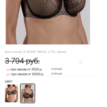
Бюстгальтер CE DESIRE TB6250, р.70C, черный
3 794 руб.
при заказе от 3500 р.
3 225 руб.
-15%
при заказе от 10000 р.
3 035 руб.
-20%
Цвет: