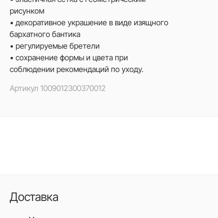
рисунком
• декоративное украшение в виде изящного
бархатного бантика
• регулируемые бретели
• сохранение формы и цвета при
соблюдении рекомендаций по уходу.
Артикул
1009012300370012
Доставка