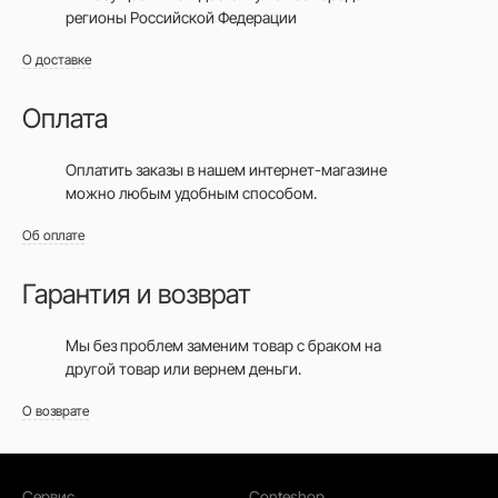
регионы Российской Федерации
О доставке
Оплата
Оплатить заказы в нашем интернет-магазине
можно любым удобным способом.
Об оплате
Гарантия и возврат
Мы без проблем заменим товар с браком на
другой товар или вернем деньги.
О возврате
Сервис
Conteshop