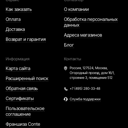
Как заказать
О компании
Оплата
Обработка персональных
данных
Доставка
Адреса магазинов
Возврат и гарантия
Блог
Информация
Контакты
Карта сайта
Россия,
127524, Москва,
Огородный проезд, дом 16/1,
Расширенный поиск
строение 3, помещение 512
Обратная связь
+7 (495) 280-33-48
Сертификаты
Служба поддержки
Пользовательское
соглашение
Франшиза Conte