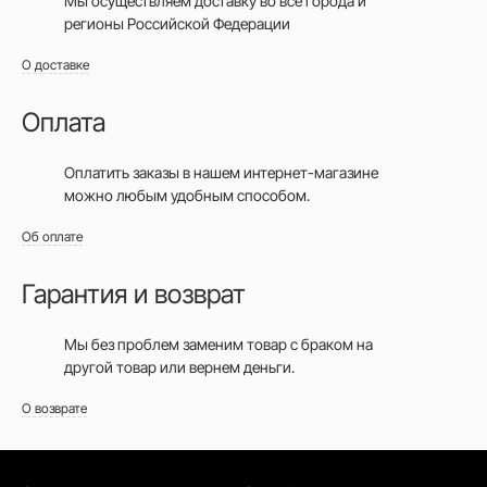
Мы осуществляем доставку во все города
и
регионы Российской Федерации
О доставке
Оплата
Оплатить заказы в нашем интернет-магазине
можно любым удобным способом.
Об оплате
Гарантия и возврат
Мы без проблем заменим товар с браком на
другой товар или вернем деньги.
О возврате