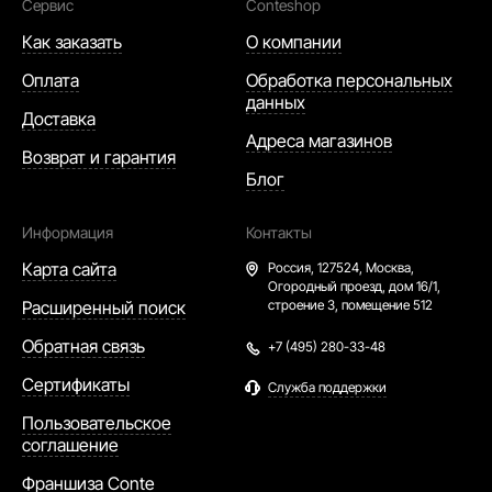
Сервис
Conteshop
Как заказать
О компании
Оплата
Обработка персональных
данных
Доставка
Адреса магазинов
Возврат и гарантия
Блог
Информация
Контакты
Карта сайта
Россия,
127524, Москва,
Огородный проезд, дом 16/1,
Расширенный поиск
строение 3, помещение 512
Обратная связь
+7 (495) 280-33-48
Сертификаты
Служба поддержки
Пользовательское
соглашение
Франшиза Conte