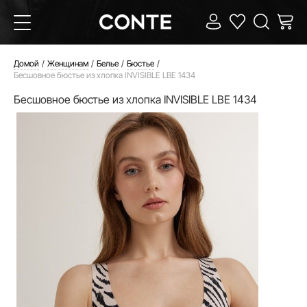
Домой
Женщинам
Белье
Бюстье
Бесшовное бюстье из хлопка INVISIBLE LBE 1434
Бесшовное бюстье из хлопка INVISIBLE LBE 1434