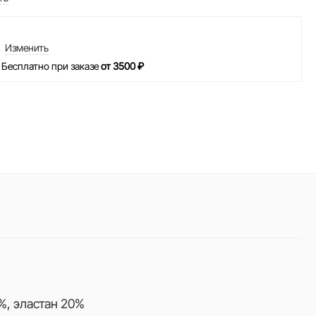
Изменить
 Бесплатно при заказе
от 3500 ₽
%, эластан 20%