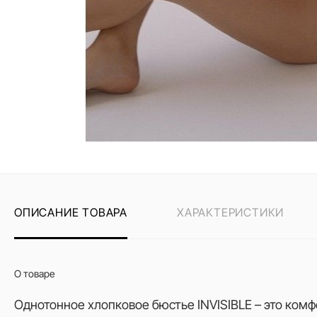
ОПИСАНИЕ ТОВАРА
ХАРАКТЕРИСТИКИ
О товаре
Однотонное хлопковое бюстье INVISIBLE – это ком