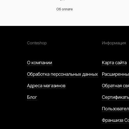
Об оплате
Conteshop
Информация
О компании
Карта сайта
Обработка персональных данных
Расширенны
Адреса магазинов
Обратная св
Блог
Сертификат
Пользовател
Франшиза C