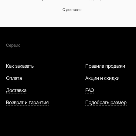
О доставке
Сервис
Как заказать
Правила продажи
Оплата
Акции и скидки
Доставка
FAQ
Возврат и гарантия
Подобрать размер