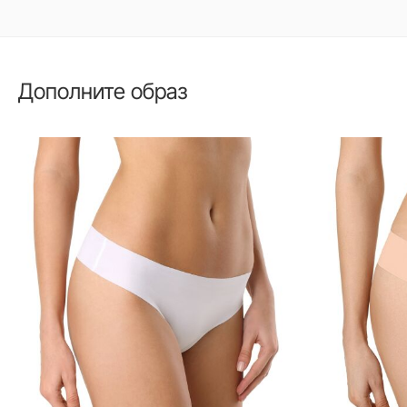
Дополните образ