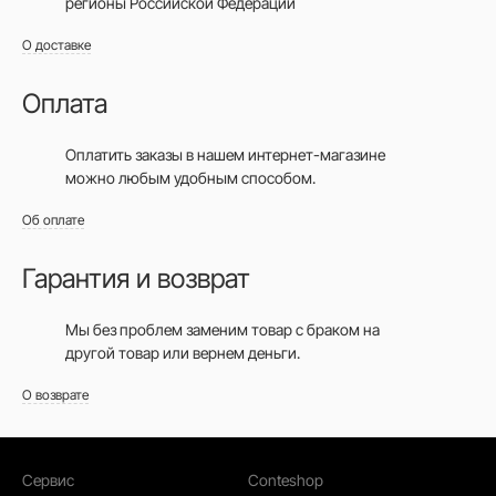
регионы Российской Федерации
О доставке
Оплата
Оплатить заказы в нашем интернет-магазине
можно любым удобным способом.
Об оплате
Гарантия и возврат
Мы без проблем заменим товар с браком на
другой товар или вернем деньги.
О возврате
Сервис
Conteshop