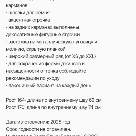
карманов
· шлёвки для ремня
· акцентная строчка
· на задних карманах выполнены
декоративные фигурные строчки
· застёжка на металлическую пуговицу и
молнию, скрытую планкой
· широкий размерный ряд (от XS до XXL)
· для сохранения формы джинсов и
насыщенности оттенка соблюдайте
рекомендации по уходу
· лаконичный вариант на каждый день
Рост 164: длина по внутреннему шву 69 см
Рост 170: длина по внутреннему шву 74 см
Дата изготовления: 2025 год
Срок годности не ограничен.