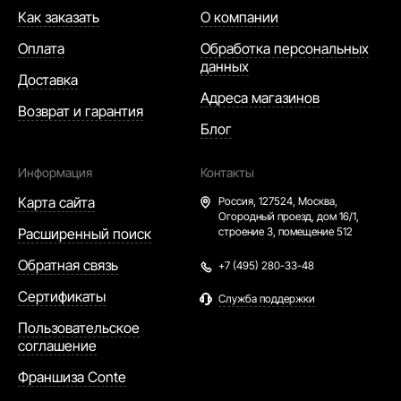
Как заказать
О компании
Оплата
Обработка персональных
данных
Доставка
Адреса магазинов
Возврат и гарантия
Блог
Информация
Контакты
Карта сайта
Россия,
127524, Москва,
Огородный проезд, дом 16/1,
Расширенный поиск
строение 3, помещение 512
Обратная связь
+7 (495) 280-33-48
Сертификаты
Служба поддержки
Пользовательское
соглашение
Франшиза Conte