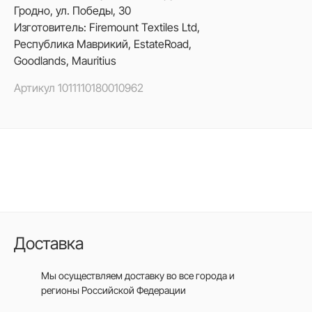
Гродно, ул. Победы, 30
Изготовитель: Firemount Textiles Ltd,
Республика Маврикий, EstateRoad,
Goodlands, Mauritius
Артикул
1011110180010962
Доставка
Мы осуществляем доставку во все города
и
регионы Российской Федерации