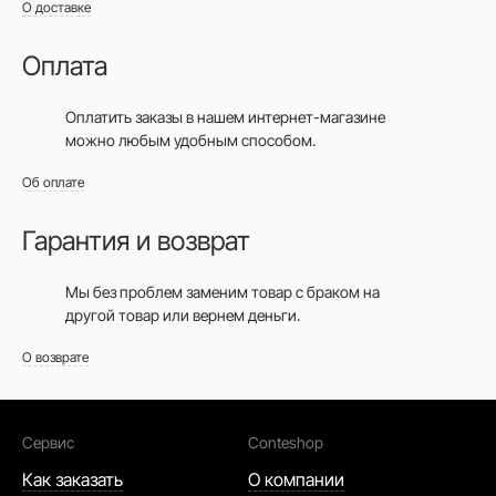
О доставке
Оплата
Оплатить заказы в нашем интернет-магазине
можно любым удобным способом.
Об оплате
Гарантия и возврат
Мы без проблем заменим товар с браком на
другой товар или вернем деньги.
О возврате
Сервис
Conteshop
Как заказать
О компании