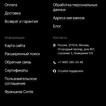
Оплата
Обработка персональных
данных
Доставка
Адреса магазинов
Возврат и гарантия
Блог
Информация
Контакты
Карта сайта
Россия,
127524, Москва,
Огородный проезд, дом 16/1,
Расширенный поиск
строение 3, помещение 512
Обратная связь
+7 (495) 280-33-48
Сертификаты
Служба поддержки
Пользовательское
соглашение
Франшиза Conte