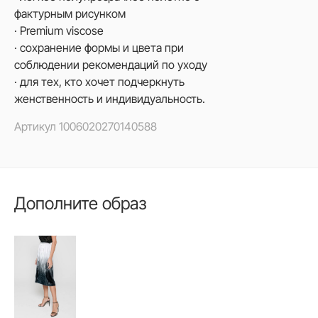
фактурным рисунком
· Premium viscose
· сохранение формы и цвета при
соблюдении рекомендаций по уходу
· для тех, кто хочет подчеркнуть
женственность и индивидуальность.
Артикул
1006020270140588
Дополните образ