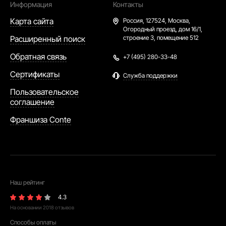
Информация
Контакты
Карта сайта
Россия,
127524, Москва,
Огородный проезд, дом 16/1,
Расширенный поиск
строение 3, помещение 512
Обратная связь
+7 (495) 280-33-48
Сертификаты
Служба поддержки
Пользовательское
соглашение
Франшиза Conte
Наш рейтинг
4.3
На основании
2018
отзывов
Способы оплаты