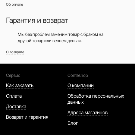
Об оплате
Гарантия и возврат
Мы без проблем заменим товар с браком на
другой товар или вернем деньги.
О возврате
Сервис
Conteshop
Как заказать
О компании
Оплата
Обработка персональных
данных
Доставка
Адреса магазинов
Возврат и гарантия
Блог